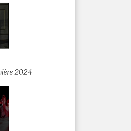
mière 2024