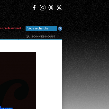
ce professionnel
QUI SOMMES-NOUS ?