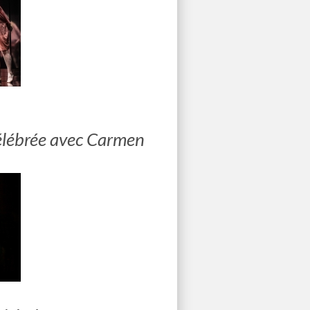
célébrée avec Carmen