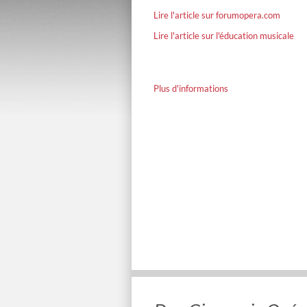
Lire l'article sur forumopera.com
Lire l'article sur l'é
ducation musicale
Plus d'informations