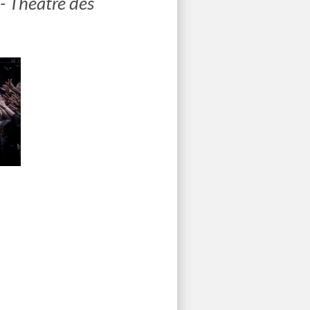
- Théâtre des