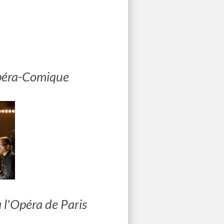
Opéra-Comique
 l'Opéra de Paris