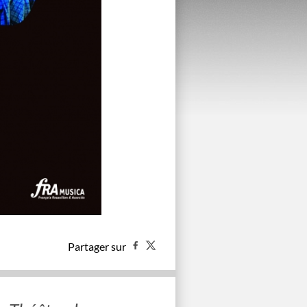
Partager sur