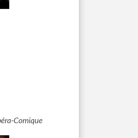
Opéra-Comique