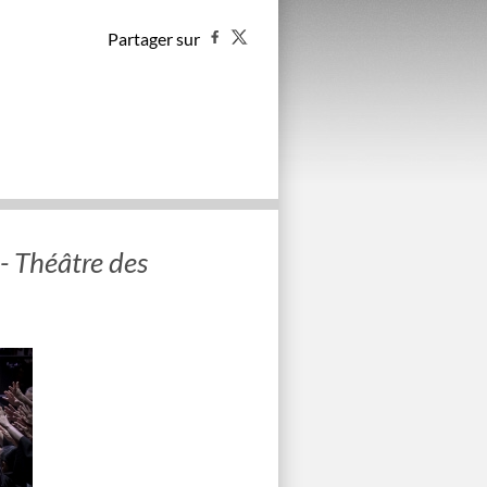
Partager sur
- Théâtre des