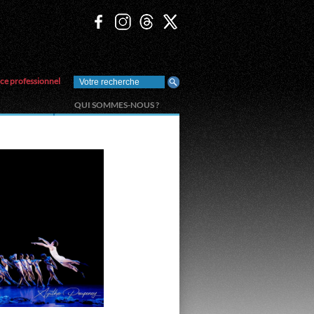
ce professionnel
QUI SOMMES-NOUS ?