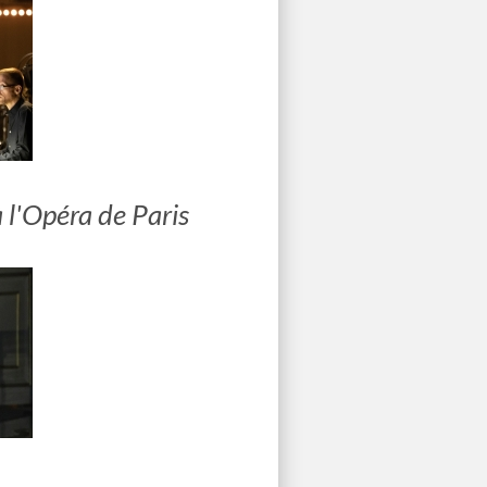
 l'Opéra de Paris