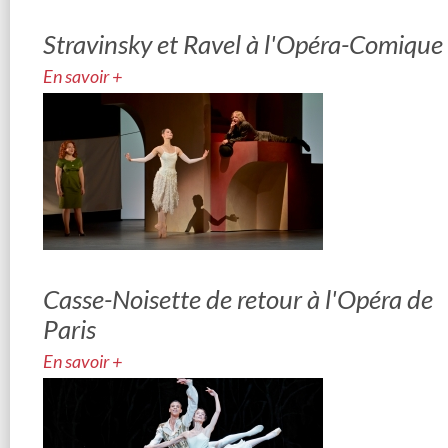
Stravinsky et Ravel à l'Opéra-Comique
En savoir +
Casse-Noisette de retour à l'Opéra de
Paris
En savoir +