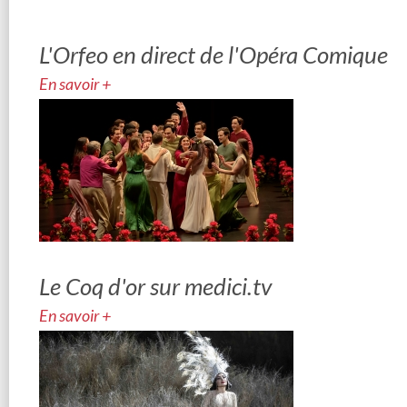
L'Orfeo en direct de l'Opéra Comique
En savoir +
Le Coq d'or sur medici.tv
En savoir +