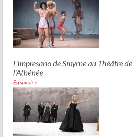
L’Impresario de Smyrne au Théâtre de
l'Athénée
En savoir +