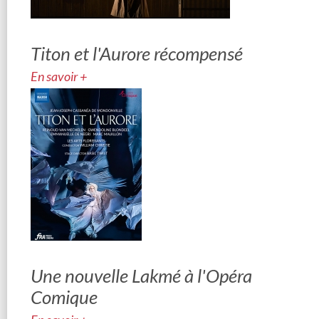
Titon et l'Aurore récompensé
En savoir +
Une nouvelle Lakmé à l'Opéra
Comique