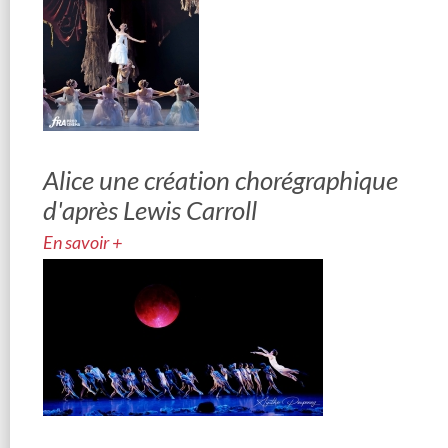
Alice une création chorégraphique
d'après Lewis Carroll
En savoir +