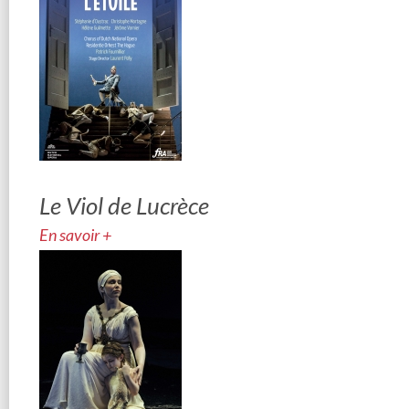
Le Viol de Lucrèce
En savoir +