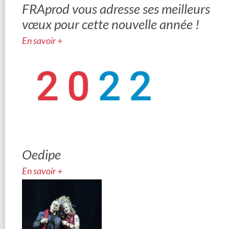
FRAprod vous adresse ses meilleurs
vœux pour cette nouvelle année !
En savoir +
Oedipe
En savoir +