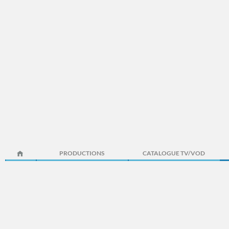
PRODUCTIONS
CATALOGUE TV/VOD