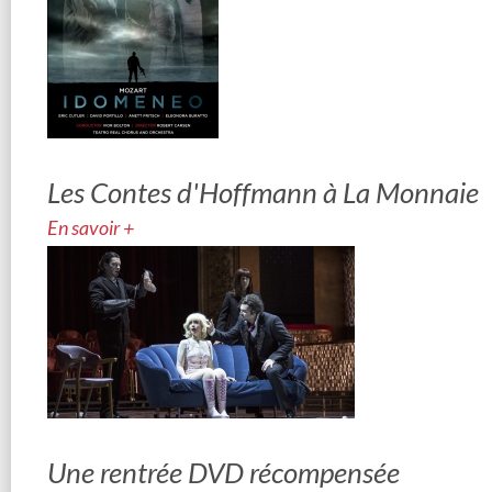
Les Contes d'Hoffmann à La Monnaie
En savoir +
Une rentrée DVD récompensée