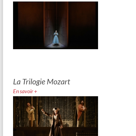
La Trilogie Mozart
En savoir +