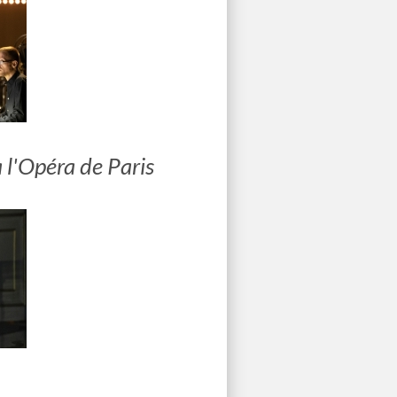
 l'Opéra de Paris