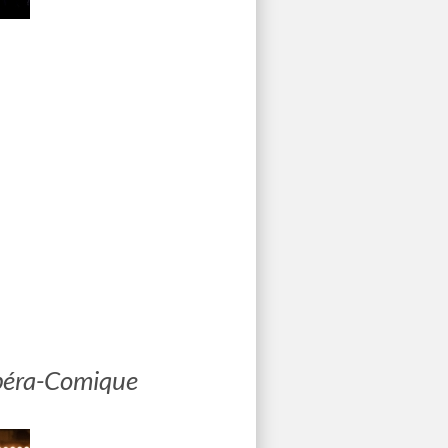
Opéra-Comique