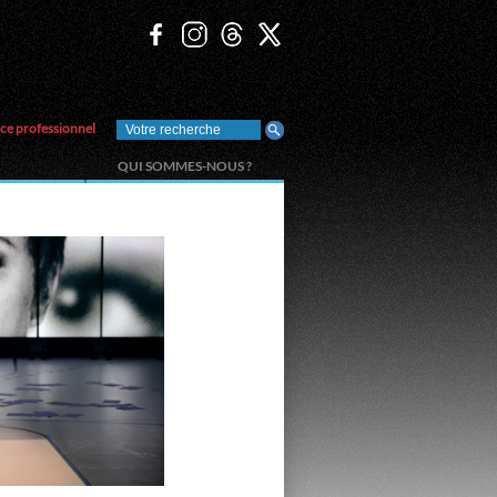
ce professionnel
QUI SOMMES-NOUS ?