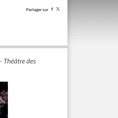
Partager sur
- Théâtre des