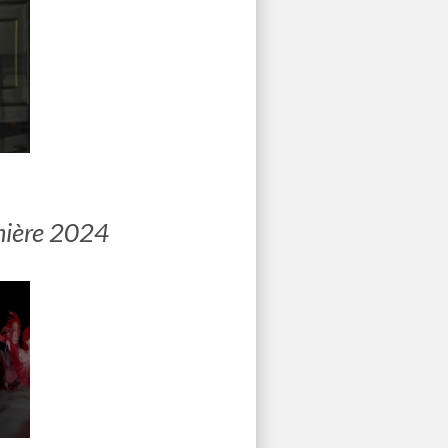
mière 2024