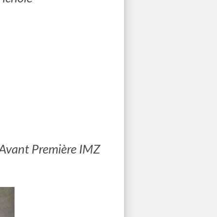
l'Avant Première IMZ