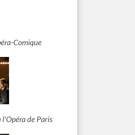
Opéra-Comique
 l'Opéra de Paris