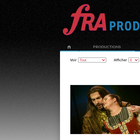
PRODUCTIONS
Voir
Afficher