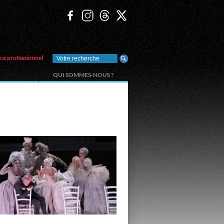
ce professionnel
QUI SOMMES-NOUS ?