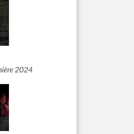
mière 2024