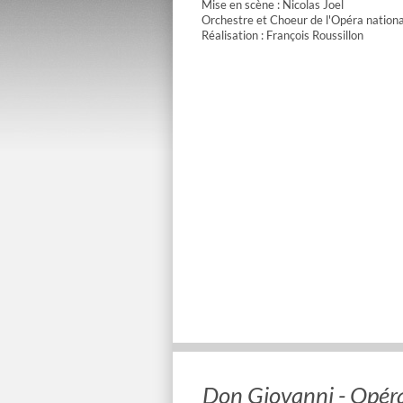
Mise en scène : Nicolas Joel
Orchestre et Choeur de l'Opéra nationa
Réalisation : François Roussillon
Don Giovanni - Opéra