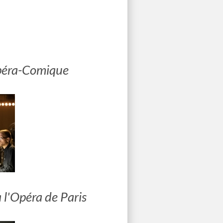
Opéra-Comique
 l'Opéra de Paris