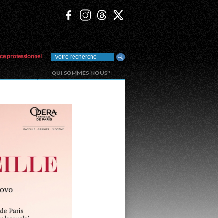
ce professionnel
QUI SOMMES-NOUS ?