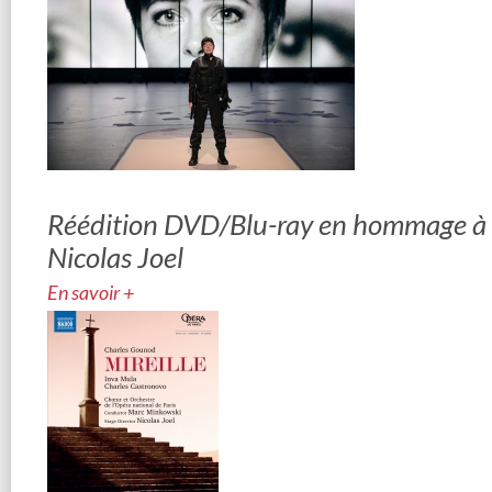
Réédition DVD/Blu-ray en hommage à
Nicolas Joel
En savoir +