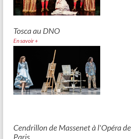
Tosca au DNO
En savoir +
Cendrillon de Massenet à l'Opéra de
Paris