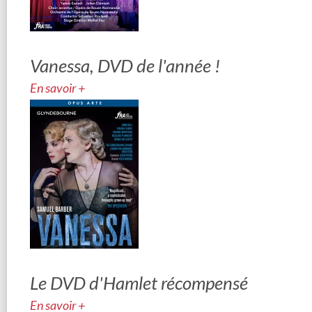
Vanessa, DVD de l'année !
En savoir +
Le DVD d'Hamlet récompensé
En savoir +