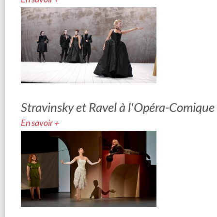
Stravinsky et Ravel à l'Opéra-Comique
En savoir +