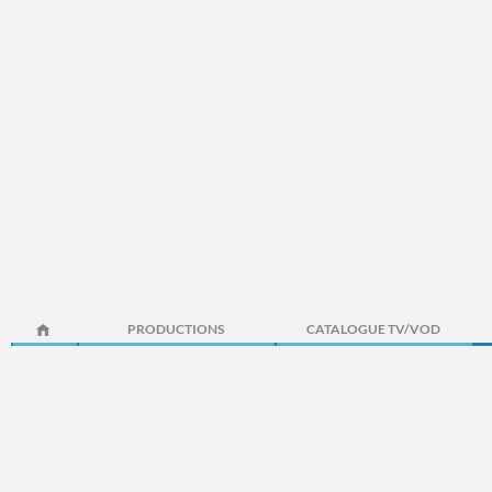
PRODUCTIONS
CATALOGUE TV/VOD