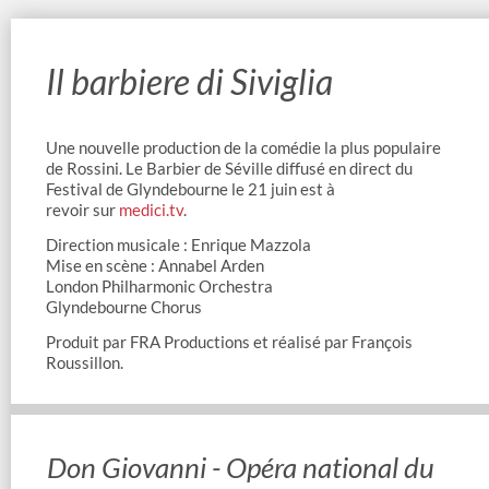
Il barbiere di Siviglia
Une nouvelle production de la comédie la plus populaire
de Rossini. Le Barbier de Séville diffusé en direct du
Festival de Glyndebourne le 21 juin est à
revoir sur
medici.tv
.
Direction musicale : Enrique Mazzola
Mise en scène : Annabel Arden
London Philharmonic Orchestra
Glyndebourne Chorus
Produit par FRA Productions et réalisé par François
Roussillon.
Don Giovanni - Opéra national du