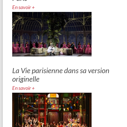
En savoir +
La Vie parisienne dans sa version
originelle
En savoir +