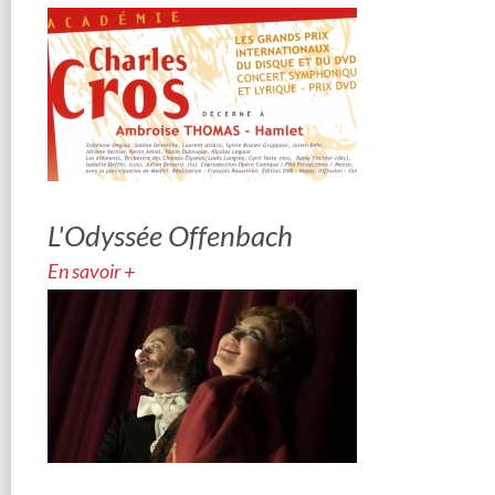
L'Odyssée Offenbach
En savoir +