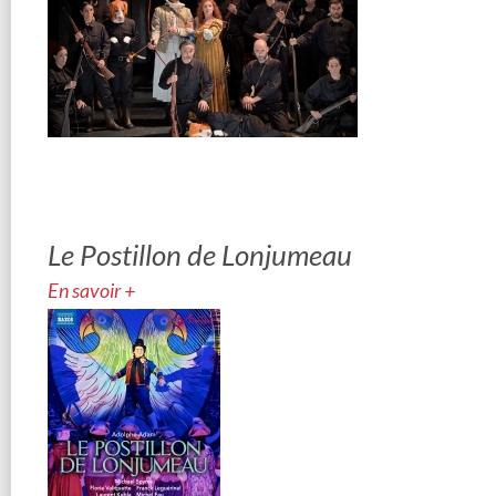
Le Postillon de Lonjumeau
En savoir +