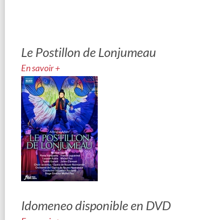
Le Postillon de Lonjumeau
En savoir +
Idomeneo disponible en DVD