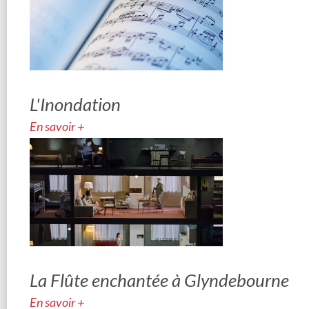
L'Inondation
En savoir +
La Flûte enchantée à Glyndebourne
En savoir +