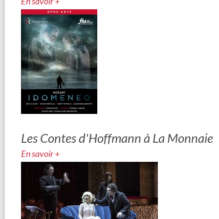
En savoir +
Les Contes d'Hoffmann à La Monnaie
En savoir +