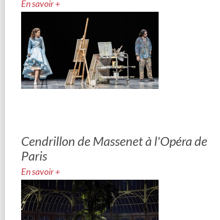
En savoir +
Cendrillon de Massenet à l'Opéra de
Paris
En savoir +