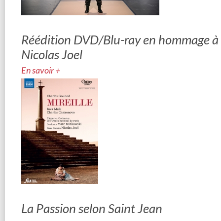
Réédition DVD/Blu-ray en hommage à
Nicolas Joel
En savoir +
La Passion selon Saint Jean