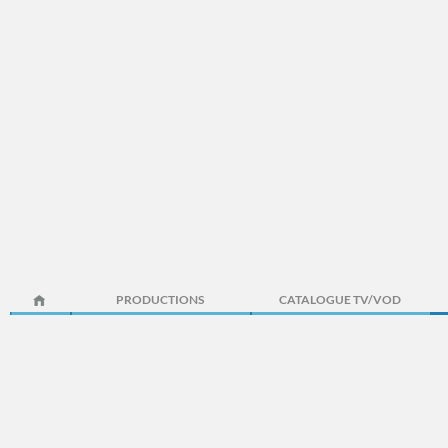
PRODUCTIONS
CATALOGUE TV/VOD