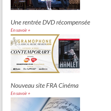
Une rentrée DVD récompensée
En savoir +
Nouveau site FRA Cinéma
En savoir +