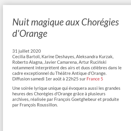
Nuit magique aux Chorégies
d'Orange
31 juillet 2020
Cecilia Bartoli, Karine Deshayes, Aleksandra Kurzak,
Roberto Alagna, Javier Camarena, Artur Ruciński
notamment interprètent des airs et duos célèbres dans le
cadre exceptionnel du Théâtre Antique d’Orange.
Diffusion samedi 1er août à 22h25 sur
France 5
Une soirée lyrique unique qui évoquera aussi les grandes
heures des Chorégies d'Orange grâce à plusieurs
archives, réalisée par François Goetghebeur et produite
par François Roussillon.