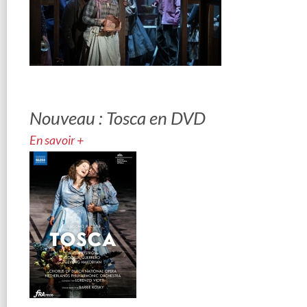
Nouveau : Tosca en DVD
En savoir +