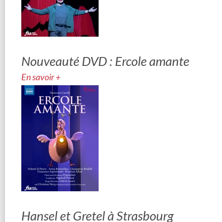
Nouveauté DVD : Ercole amante
En savoir +
Hansel et Gretel à Strasbourg