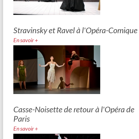
Stravinsky et Ravel à l'Opéra-Comique
En savoir +
Casse-Noisette de retour à l'Opéra de
Paris
En savoir +