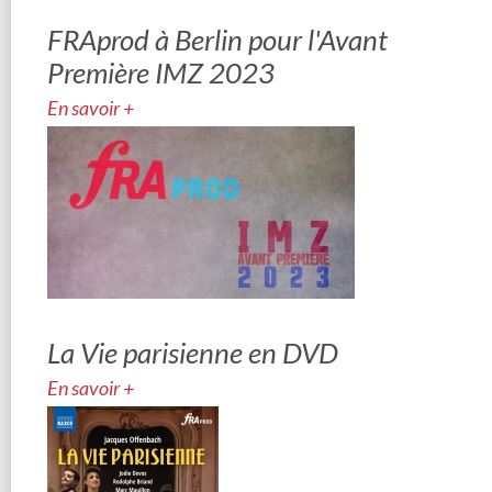
FRAprod à Berlin pour l'Avant
Première IMZ 2023
En savoir +
La Vie parisienne en DVD
En savoir +