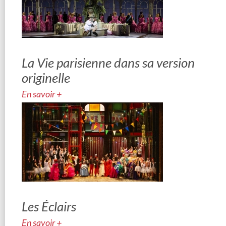
La Vie parisienne dans sa version
originelle
En savoir +
Les Éclairs
En savoir +