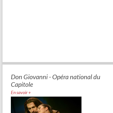
Don Giovanni - Opéra national du
Capitole
En savoir +