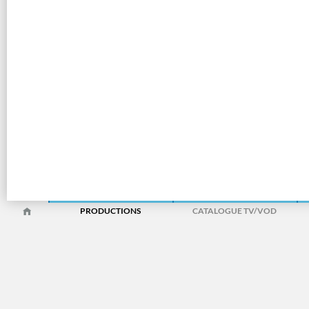
PRODUCTIONS
CATALOGUE TV/VOD