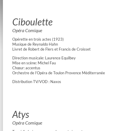
Ciboulette
Opéra Comique
Opérette en trois actes (1923)
Musique de Reynaldo Hahn
Livret de Robert de Flers et Francis de Croisset
Direction musicale: Laurence Equilbey
Mise en scène: Michel Fau
Chœur: accentus
Orchestre de l’Opéra de Toulon Provence Méditerranée
Distribution TV/VOD : Naxos
Atys
Opéra Comique