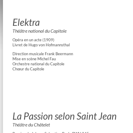
Elektra
Théâtre national du Capitole
Opéra en un acte (1909)
Livret de Hugo von Hofmannsthal
Direction musicale Frank Beermann
Mise en scène Michel Fau
Orchestre national du Capitole
Chœur du Capitole
La Passion selon Saint Jean
Théâtre du Châtelet