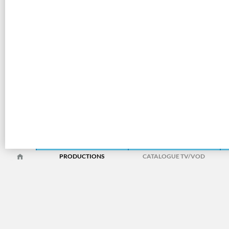
PRODUCTIONS
CATALOGUE TV/VOD