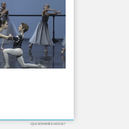
QUI SOMMES-NOUS ?