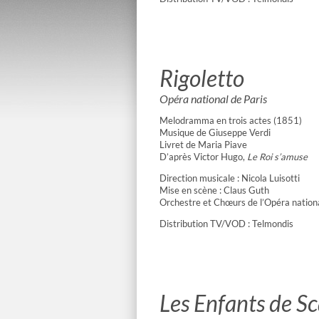
Rigoletto
Opéra national de Paris
Melodramma en trois actes (1851)
Musique de Giuseppe Verdi
Livret de Maria Piave
D’après Victor Hugo,
Le Roi s’amuse
Direction musicale : Nicola Luisotti
Mise en scène : Claus Guth
Orchestre et Chœurs de l’Opéra nationa
Distribution TV/VOD : Telmondis
Les Enfants de 