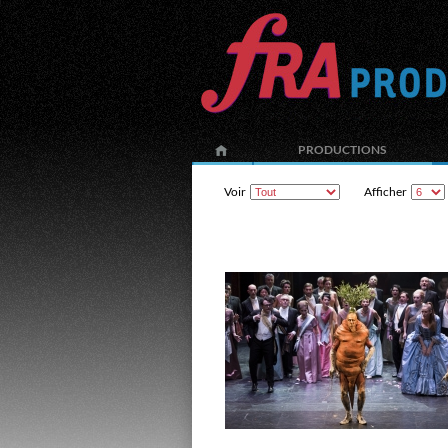
PRODUCTIONS
Voir
Afficher