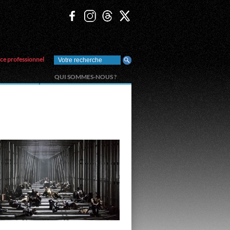
ce professionnel
QUI SOMMES-NOUS ?