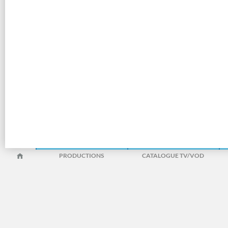
PRODUCTIONS
CATALOGUE TV/VOD