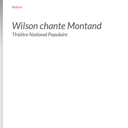
Retour
Wilson chante Montand
Théâtre National Populaire