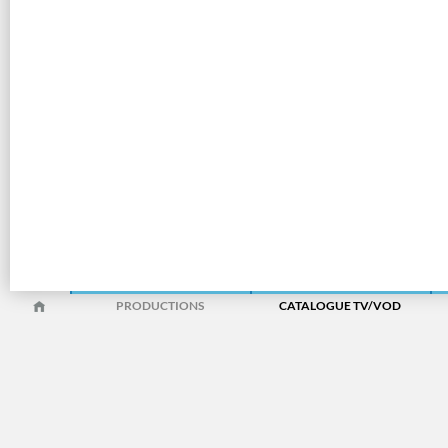
PRODUCTIONS
CATALOGUE TV/VOD