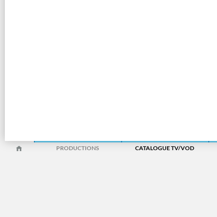
PRODUCTIONS
CATALOGUE TV/VOD