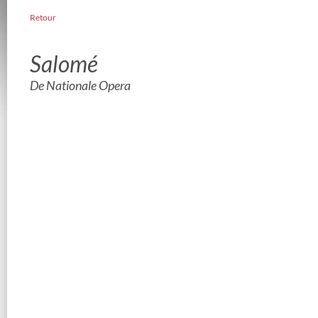
Retour
Salomé
De Nationale Opera