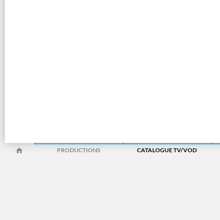
PRODUCTIONS
CATALOGUE TV/VOD