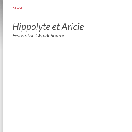
Retour
Hippolyte et Aricie
Festival de Glyndebourne