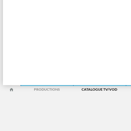
PRODUCTIONS
CATALOGUE TV/VOD