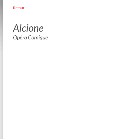
Retour
Alcione
Opéra Comique